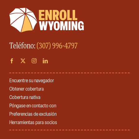
Teléfono:
(307) 996-4797
Encuentre su navegador
Obtener cobertura
Cobertura nativa
Póngase en contacto con
Preferencias de exclusión
Herramientas para socios