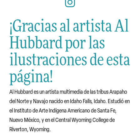
¡Gracias al artista Al
Hubbard por las
ilustraciones de esta
página!
Al Hubbard es un artista multimedia de las tribus Arapaho
del Norte y Navajo nacido en Idaho Falls, Idaho. Estudió en
el Instituto de Arte Indígena Americano de Santa Fe,
Nuevo México, y en el Central Wyoming College de
Riverton, Wyoming.