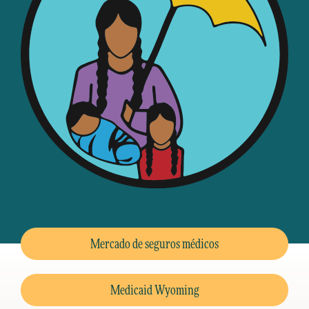
Mercado de seguros médicos
Medicaid Wyoming