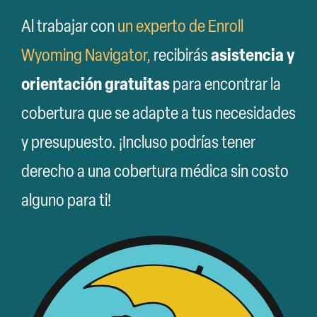
Al trabajar con
un experto de Enroll
asistencia y
Wyoming Navigator,
recibirás
orientación gratuitas
para encontrar la
cobertura que se adapte a tus necesidades
y presupuesto. ¡Incluso podrías tener
derecho a una cobertura médica sin costo
alguno para ti!