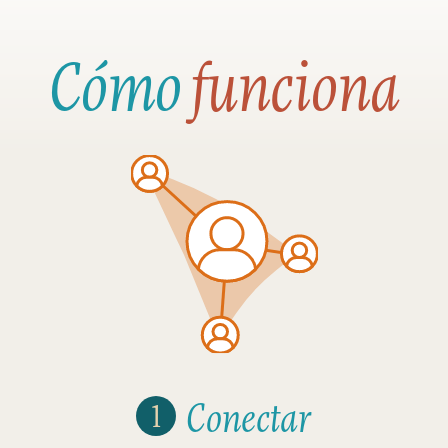
Cómo
funciona
Conectar