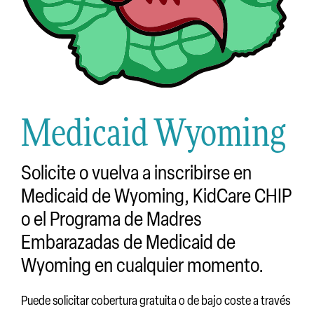
Medicaid Wyoming
Solicite o vuelva a inscribirse en
Medicaid de Wyoming, KidCare CHIP
o el Programa de Madres
Embarazadas de Medicaid de
Wyoming en cualquier momento.
Puede solicitar cobertura gratuita o de bajo coste a través