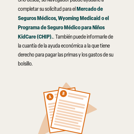
Mercado de
completar su solicitud para el
Seguros Médicos, Wyoming Medicaid o el
Programa de Seguro Médico para Niños
KidCare (CHIP).
. También puede informarle de
la cuantía de la ayuda económica a la que tiene
derecho para pagar las primas y los gastos de su
bolsillo.