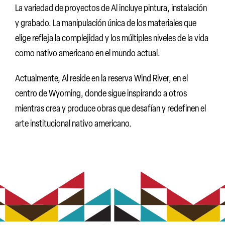
La variedad de proyectos de Al incluye pintura, instalación
y grabado. La manipulación única de los materiales que
elige refleja la complejidad y los múltiples niveles de la vida
como nativo americano en el mundo actual.
Actualmente, Al reside en la reserva Wind River, en el
centro de Wyoming, donde sigue inspirando a otros
mientras crea y produce obras que desafían y redefinen el
arte institucional nativo americano.