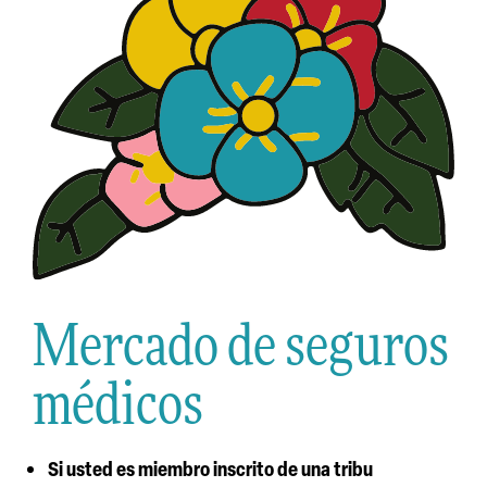
Mercado de seguros
médicos
Si usted es miembro inscrito de una tribu