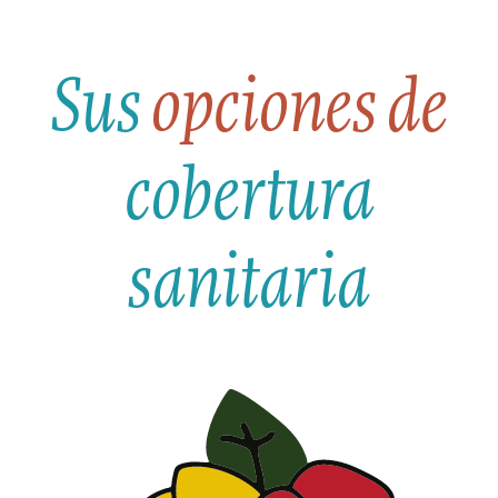
Sus
opciones de
cobertura
sanitaria