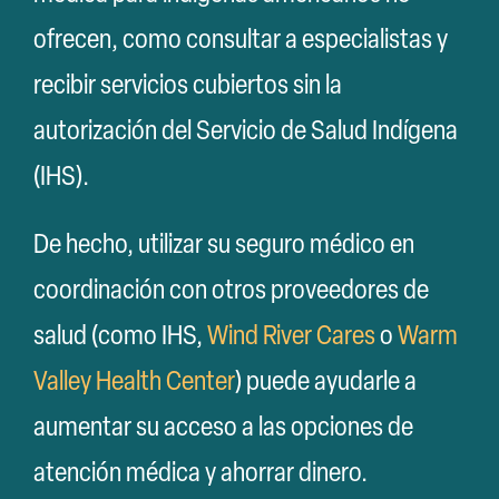
Buscar:
ofrecen, como consultar a especialistas y
recibir servicios cubiertos sin la
autorización del Servicio de Salud Indígena
(IHS).
De hecho, utilizar su seguro médico en
coordinación con otros proveedores de
salud (como IHS,
Wind River Cares
o
Warm
Valley Health Center
) puede ayudarle a
aumentar su acceso a las opciones de
atención médica y ahorrar dinero.