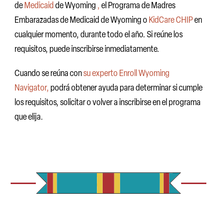
de
Medicaid
de Wyoming
,
el Programa de Madres
Embarazadas de Medicaid de Wyoming o
KidCare CHIP
en
cualquier momento, durante todo el año. Si reúne los
requisitos, puede inscribirse inmediatamente.
Cuando se reúna con
su experto Enroll Wyoming
Navigator,
podrá obtener ayuda para determinar si cumple
los requisitos, solicitar o volver a inscribirse en el programa
que elija.