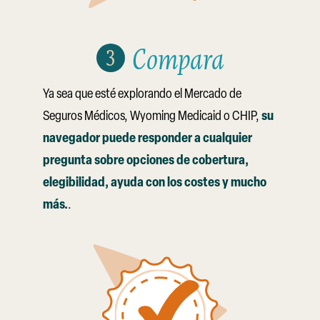
Compara
Ya sea que esté explorando el Mercado de
su
Seguros Médicos, Wyoming Medicaid o CHIP,
navegador puede responder a cualquier
pregunta sobre opciones de cobertura,
elegibilidad, ayuda con los costes y mucho
más.
.