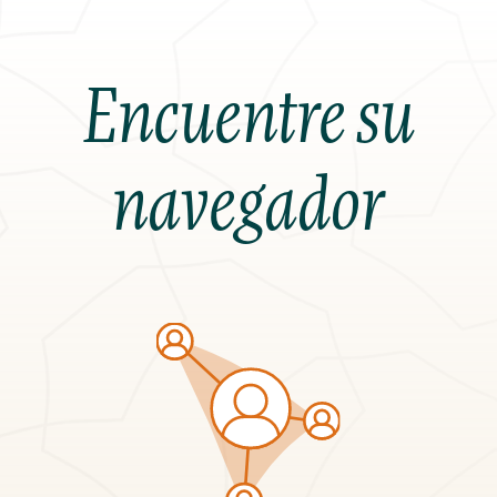
Encuentre su
navegador