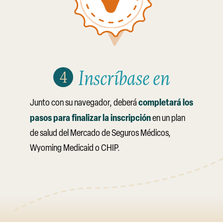
Inscríbase en
completará los
Junto con su navegador, deberá
pasos para finalizar la inscripción
en un plan
de salud del Mercado de Seguros Médicos,
Wyoming Medicaid o CHIP.