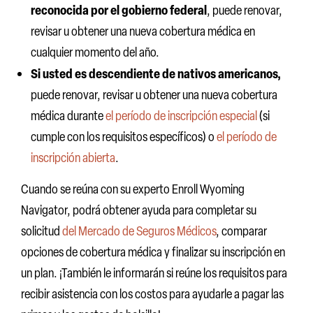
reconocida por el gobierno federal
, puede renovar,
revisar u obtener una nueva cobertura médica en
cualquier momento del año.
Si usted es descendiente de nativos americanos,
puede renovar, revisar u obtener una nueva cobertura
médica durante
el período de inscripción especial
(si
cumple con los requisitos específicos) o
el período de
inscripción abierta
.
Cuando se reúna con su experto Enroll Wyoming
Navigator, podrá obtener ayuda para completar su
solicitud
del Mercado de Seguros Médicos
, comparar
opciones de cobertura médica y finalizar su inscripción en
un plan. ¡También le informarán si reúne los requisitos para
recibir asistencia con los costos para ayudarle a pagar las